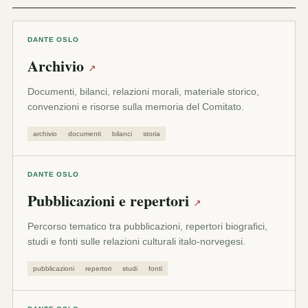
DANTE OSLO
Archivio
↗
Documenti, bilanci, relazioni morali, materiale storico,
convenzioni e risorse sulla memoria del Comitato.
archivio
documenti
bilanci
storia
DANTE OSLO
Pubblicazioni e repertori
↗
Percorso tematico tra pubblicazioni, repertori biografici,
studi e fonti sulle relazioni culturali italo-norvegesi.
pubblicazioni
repertori
studi
fonti