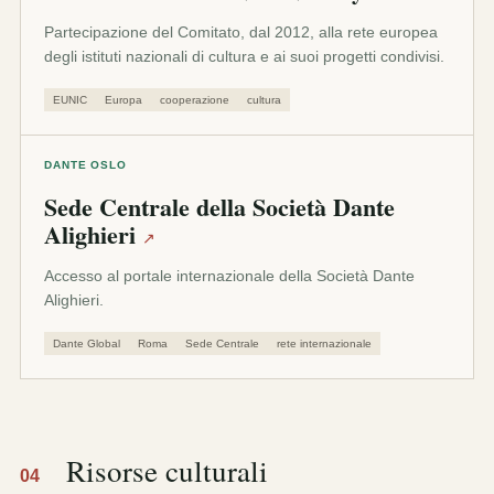
Partecipazione del Comitato, dal 2012, alla rete europea
degli istituti nazionali di cultura e ai suoi progetti condivisi.
EUNIC
Europa
cooperazione
cultura
DANTE OSLO
Sede Centrale della Società Dante
Alighieri
↗
Accesso al portale internazionale della Società Dante
Alighieri.
Dante Global
Roma
Sede Centrale
rete internazionale
Risorse culturali
04