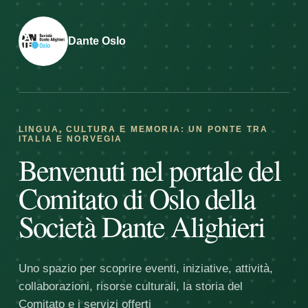
Dante Oslo
LINGUA, CULTURA E MEMORIA: UN PONTE TRA
ITALIA E NORVEGIA
Benvenuti nel portale del
Comitato di Oslo della
Società Dante Alighieri
Uno spazio per scoprire eventi, iniziative, attività,
collaborazioni, risorse culturali, la storia del
Comitato e i servizi offerti