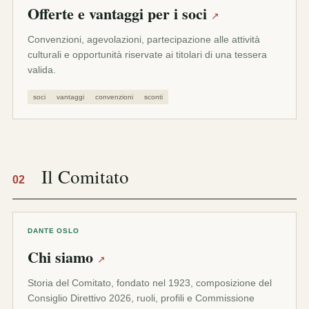
Offerte e vantaggi per i soci
↗
Convenzioni, agevolazioni, partecipazione alle attività
culturali e opportunità riservate ai titolari di una tessera
valida.
soci
vantaggi
convenzioni
sconti
Il Comitato
02
DANTE OSLO
Chi siamo
↗
Storia del Comitato, fondato nel 1923, composizione del
Consiglio Direttivo 2026, ruoli, profili e Commissione