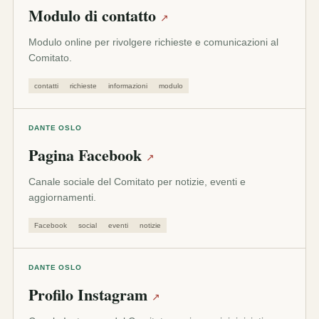
Modulo di contatto
↗
Modulo online per rivolgere richieste e comunicazioni al
Comitato.
contatti
richieste
informazioni
modulo
DANTE OSLO
Pagina Facebook
↗
Canale sociale del Comitato per notizie, eventi e
aggiornamenti.
Facebook
social
eventi
notizie
DANTE OSLO
Profilo Instagram
↗