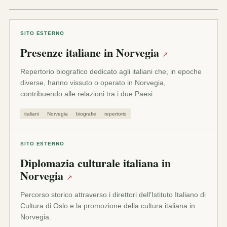
SITO ESTERNO
Presenze italiane in Norvegia
↗
Repertorio biografico dedicato agli italiani che, in epoche
diverse, hanno vissuto o operato in Norvegia,
contribuendo alle relazioni tra i due Paesi.
italiani
Norvegia
biografie
repertorio
SITO ESTERNO
Diplomazia culturale italiana in
Norvegia
↗
Percorso storico attraverso i direttori dell’Istituto Italiano di
Cultura di Oslo e la promozione della cultura italiana in
Norvegia.