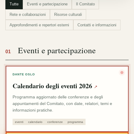
Tutte
Eventi e partecipazione
Il Comitato
Rete e collaborazioni
Risorse culturali
Approfondimenti e repertori esterni
Contatti e informazioni
Eventi e partecipazione
01
DANTE OSLO
Calendario degli eventi 2026
↗
Programma aggiornato delle conferenze e degli
appuntamenti del Comitato, con date, relatori, temi e
informazioni pratiche.
eventi
calendario
conferenze
programma